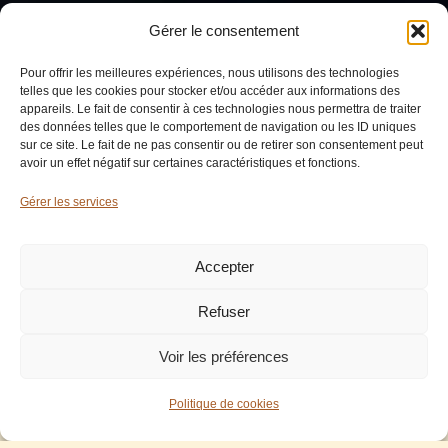
Gérer le consentement
Pour offrir les meilleures expériences, nous utilisons des technologies
telles que les cookies pour stocker et/ou accéder aux informations des
appareils. Le fait de consentir à ces technologies nous permettra de traiter
des données telles que le comportement de navigation ou les ID uniques
sur ce site. Le fait de ne pas consentir ou de retirer son consentement peut
avoir un effet négatif sur certaines caractéristiques et fonctions.
Gérer les services
Accepter
Refuser
Voir les préférences
Politique de cookies